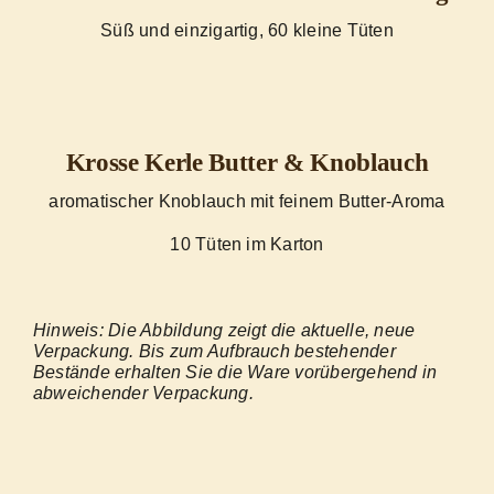
Süß und einzigartig, 60 kleine Tüten
Krosse Kerle Butter & Knoblauch
aromatischer Knoblauch mit feinem Butter-Aroma
10 Tüten im Karton
Hinweis: Die Abbildung zeigt die aktuelle, neue
Verpackung. Bis zum Aufbrauch bestehender
Bestände erhalten Sie die Ware vorübergehend in
abweichender Verpackung.