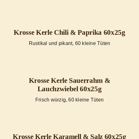
Krosse Kerle Chili & Paprika 60x25g
Rustikal und pikant, 60 kleine Tüten
Krosse Kerle Sauerrahm &
Lauchzwiebel 60x25g
Frisch würzig, 60 kleine Tüten
Krosse Kerle Karamell & Salz 60x25g