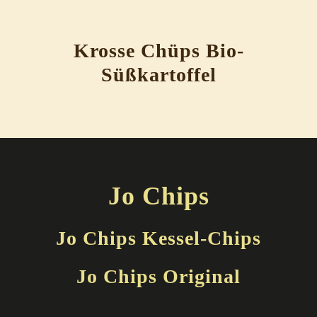
Krosse Chüps Bio-
Süßkartoffel
Jo Chips
Jo Chips Kessel-Chips
Jo Chips Original