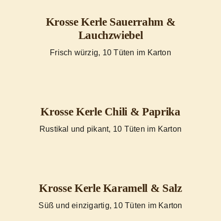
Krosse Kerle Sauerrahm &
Lauchzwiebel
Frisch würzig, 10 Tüten im Karton
Krosse Kerle Chili & Paprika
Rustikal und pikant, 10 Tüten im Karton
Krosse Kerle Karamell & Salz
Süß und einzigartig, 10 Tüten im Karton