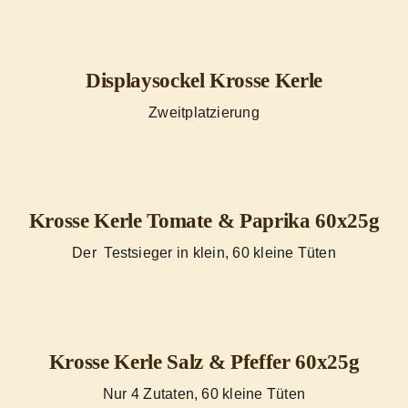
Displaysockel Krosse Kerle
Zweitplatzierung
Krosse Kerle Tomate & Paprika 60x25g
Der Testsieger in klein, 60 kleine Tüten
Krosse Kerle Salz & Pfeffer 60x25g
Nur 4 Zutaten, 60 kleine Tüten