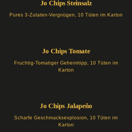
Jo Chips Steinsalz
Pures 3-Zutaten-Vergnügen, 10 Tüten im Karton
Jo Chips Tomate
Fruchtig-Tomatiger Geheimtipp, 10 Tüten im
Karton
Jo Chips Jalapeño
Scharfe Geschmacksexplosion, 10 Tüten im
Karton