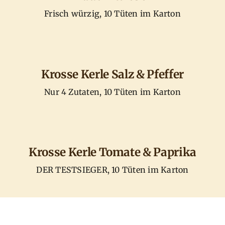
Frisch würzig, 10 Tüten im Karton
Krosse Kerle Salz & Pfeffer
Nur 4 Zutaten, 10 Tüten im Karton
Krosse Kerle Tomate & Paprika
DER TESTSIEGER, 10 Tüten im Karton