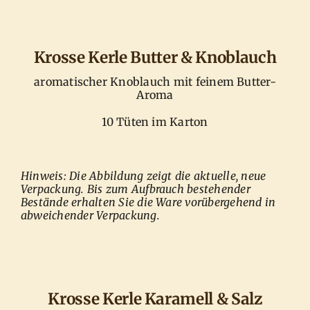
Krosse Kerle Butter & Knoblauch
aromatischer Knoblauch mit feinem Butter-
Aroma
10 Tüten im Karton
Hinweis: Die Abbildung zeigt die aktuelle, neue
Verpackung. Bis zum Aufbrauch bestehender
Bestände erhalten Sie die Ware vorübergehend in
abweichender Verpackung.
Krosse Kerle Karamell & Salz