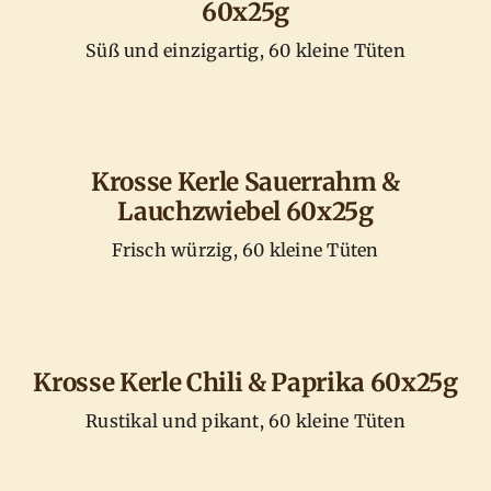
60x25g
Süß und einzigartig, 60 kleine Tüten
Krosse Kerle Sauerrahm &
Lauchzwiebel 60x25g
Frisch würzig, 60 kleine Tüten
Krosse Kerle Chili & Paprika 60x25g
Rustikal und pikant, 60 kleine Tüten