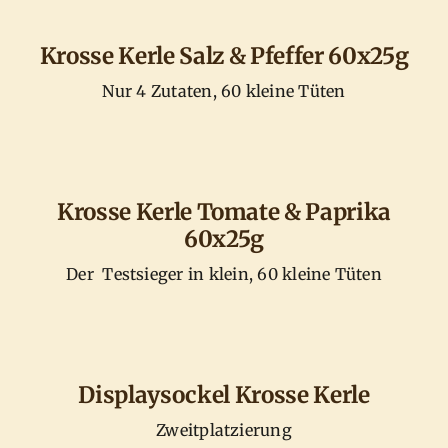
Krosse Kerle Salz & Pfeffer 60x25g
Nur 4 Zutaten, 60 kleine Tüten
Krosse Kerle Tomate & Paprika
60x25g
Der Testsieger in klein, 60 kleine Tüten
Displaysockel Krosse Kerle
Zweitplatzierung