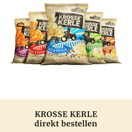
KROSSE KERLE
direkt bestellen