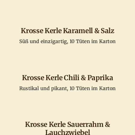
Krosse Kerle Karamell & Salz
Süß und einzigartig, 10 Tüten im Karton
Krosse Kerle Chili & Paprika
Rustikal und pikant, 10 Tüten im Karton
Krosse Kerle Sauerrahm &
Lauchzwiebel